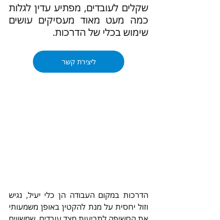
שקלים לעובדים, מפתיע עדין לגלות 
כמה מעט מאוד מעסיקים עושים 
שימוש בכלי של הדרכות.
ליצירת קשר
הדרכות במקום העבודה הן כלי יעיל, נגיש 
וזול יחסית על מנת להקטין באופן משמעותי 
את החשיפה לתביעות מצד עובדים. שמשווים 