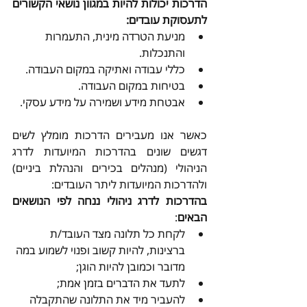
הדרכות יכולות להיות במגוון נושאי הקשורים 
לתעסוקת עובדים:
מניעת הטרדה מינית, התעמרות 
והתנכלות.
כללי עבודה ואתיקה במקום העבודה.
בטיחות במקום העבודה.
אבטחת מידע ושמירה על מידע עסקי.  
כאשר אנו מעבירים הדרכות מומלץ לשים 
דגשים שונים בהדרכות המיועדות לדרג 
הניהולי (מנהלים בכירים והנהלת ביניים) 
ולהדרכות המיועדות ליתר העובדים:
בהדרכות לדרג ניהולי ננחה לפי הנושאים 
הבאים
:
לקחת כל תלונה מצד העובד/ת 
ברצינות, להיות קשוב ופנוי לשמוע במה 
מדובר וכמובן להיות הוגן;
לתעד את הדברים בזמן אמת;
להעביר מיד את התלונה שהתקבלה 