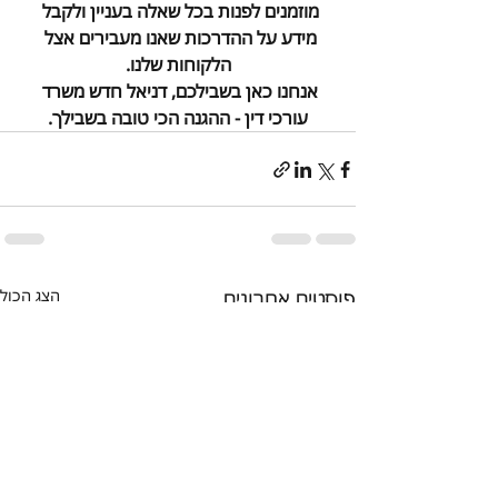
מוזמנים לפנות בכל שאלה בעניין ולקבל 
מידע על ההדרכות שאנו מעבירים אצל 
הלקוחות שלנו.
אנחנו כאן בשבילכם, דניאל חדש משרד 
עורכי דין - ההגנה הכי טובה בשבילך.
פוסטים אחרונים
הצג הכול