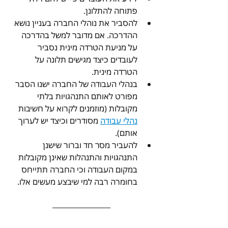
פתוחה להתלונן.
להסביר את נוהלי החברה בעניין נושא 
ההדרכה. אם מדובר למשל בהדרכה 
על מניעת הטרדה מינית נסביר 
לעובדים כיצד מגישים תלונה על 
הטרדה מינית. 
בנהלי העבודה של החברה ישנו הסבר 
מפורט לאותם התנהגויות בלתי 
מקובלות (מוזמנים לקרוא על חשיבות 
נהלי עבודה
 מסודרים וכיצד יש לערוך  
אותם).
להעביר מסר חד וברור שישנן 
התנהגויות והתנהלות שאינן מקובלות 
במקום העבודה וכי החברה תתייחס 
בחומרה רבה למי שיבצע מעשים אלו.  