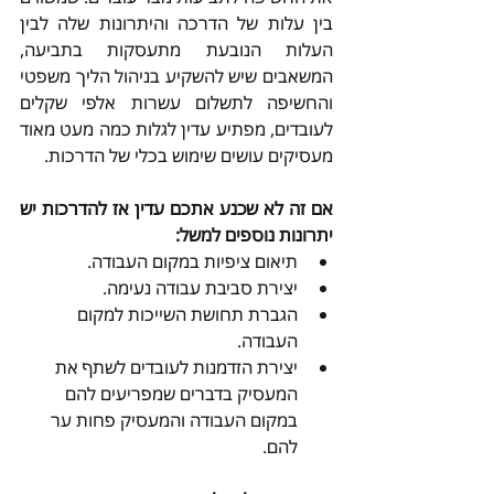
בין עלות של הדרכה והיתרונות שלה לבין 
העלות הנובעת מתעסקות בתביעה, 
המשאבים שיש להשקיע בניהול הליך משפטי 
והחשיפה לתשלום עשרות אלפי שקלים 
לעובדים, מפתיע עדין לגלות כמה מעט מאוד 
מעסיקים עושים שימוש בכלי של הדרכות.
אם זה לא שכנע אתכם עדין אז להדרכות יש 
יתרונות נוספים למשל:
תיאום ציפיות במקום העבודה.
יצירת סביבת עבודה נעימה.
הגברת תחושת השייכות למקום 
העבודה.
יצירת הזדמנות לעובדים לשתף את 
המעסיק בדברים שמפריעים להם 
במקום העבודה והמעסיק פחות ער 
להם.