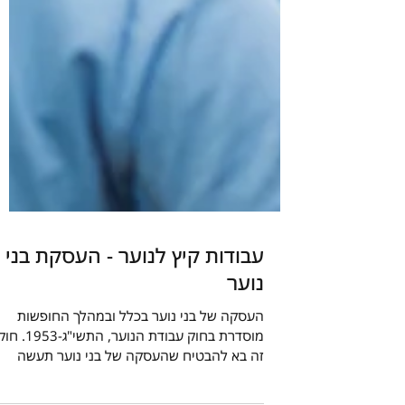
עבודות קיץ לנוער - העסקת בני
נוער
העסקה של בני נוער בכלל ובמהלך החופשות