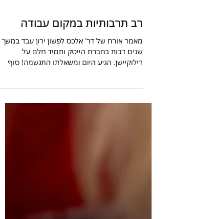
רב תרבותיות במקום עבודה
מאמר אורח של דר' אלכס לפשון ירון עבד במשך
שנים רבות בחברת הייטק ותמיד חלם על
רילוקיישן. הגיע היום ומשאלתו התגשמה! סוף
סוף הוא ומשפחתו...