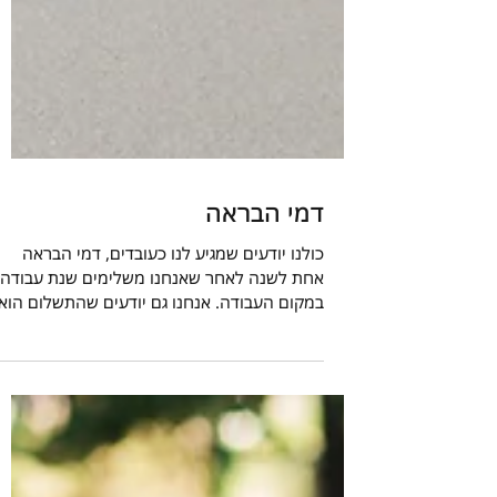
דמי הבראה
כולנו יודעים שמגיע לנו כעובדים, דמי הבראה
אחת לשנה לאחר שאנחנו משלימים שנת עבודה
במקום העבודה. אנחנו גם יודעים שהתשלום הוא
מכפלה של מספר...